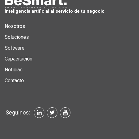
Inteligencia artificial al servicio de tu negocio
Nosotros
Soluciones
Software
Capacitación
Noticias
Contacto
Seguinos: