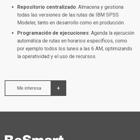
Repositorio centralizado
: Almacena y gestiona
todas las versiones de las rutas de IBM SPSS
Modeler, tanto en desarrollo como en producción.
Programación de ejecuciones
: Agenda la ejecución
automática de rutas en horarios específicos, como
por ejemplo todos los lunes a las 6 AM, optimizando
la operatividad y el uso de recursos.
Me interesa