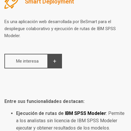
Smart Deployment
Es una aplicación web desarrollada por BeSmart para el
despliegue colaborativo y ejecución de rutas de IBM SPSS
Modeler.
Me interesa
Entre sus funcionalidades destacan:
Ejecución de rutas de
IBM SPSS Modeler
:
Permite
a los analistas sin licencia de IBM SPSS Modeler
ejecutar y obtener resultados de los modelos.