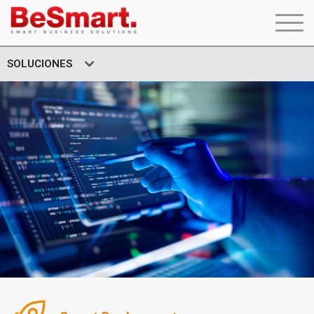
SOLUCIONES