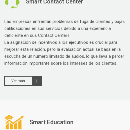
Smart Contact Center
Las empresas enfrentan problemas de fuga de clientes y bajas
calificaciones en sus servicios debido a una experiencia
deficiente en sus Contact Centers.
La asignación de incentivos a los ejecutivos es crucial para
mejorar esta relación, pero la evaluación actual se basa en la
escucha de un número limitado de audios, lo que lleva a perder
información importante sobre los intereses de los clientes.
Ver más
Smart Education