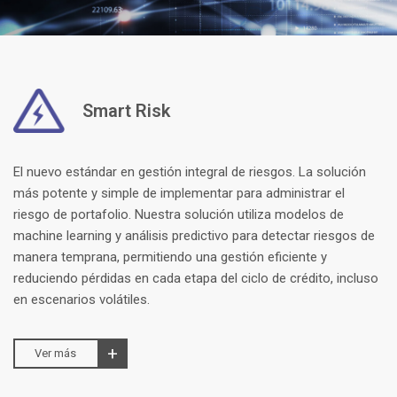
Smart Risk
El nuevo estándar en gestión integral de riesgos. La solución
más potente y simple de implementar para administrar el
riesgo de portafolio. Nuestra solución utiliza modelos de
machine learning y análisis predictivo para detectar riesgos de
manera temprana, permitiendo una gestión eficiente y
reduciendo pérdidas en cada etapa del ciclo de crédito, incluso
en escenarios volátiles.
Ver más