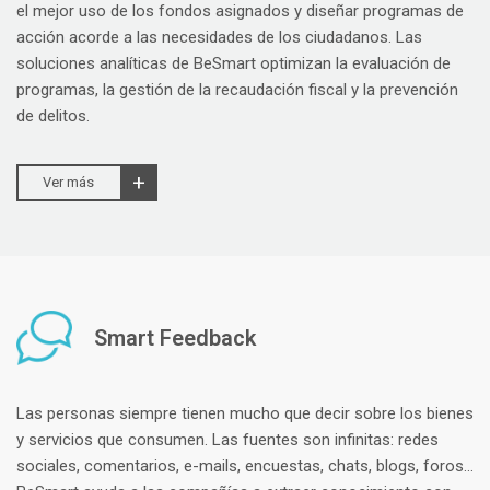
el mejor uso de los fondos asignados y diseñar programas de
acción acorde a las necesidades de los ciudadanos. Las
soluciones analíticas de BeSmart optimizan la evaluación de
programas, la gestión de la recaudación fiscal y la prevención
de delitos.
Ver más
Smart Feedback
Las personas siempre tienen mucho que decir sobre los bienes
y servicios que consumen. Las fuentes son infinitas: redes
sociales, comentarios, e-mails, encuestas, chats, blogs, foros…