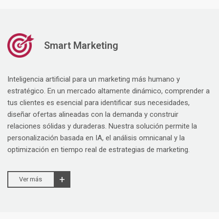
Smart Marketing
Inteligencia artificial para un marketing más humano y
estratégico. En un mercado altamente dinámico, comprender a
tus clientes es esencial para identificar sus necesidades,
diseñar ofertas alineadas con la demanda y construir
relaciones sólidas y duraderas. Nuestra solución permite la
personalización basada en IA, el análisis omnicanal y la
optimización en tiempo real de estrategias de marketing.
Ver más