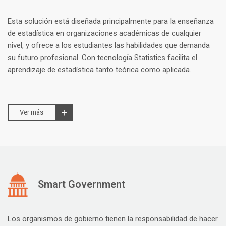
Esta solución está diseñada principalmente para la enseñanza
de estadística en organizaciones académicas de cualquier
nivel, y ofrece a los estudiantes las habilidades que demanda
su futuro profesional. Con tecnología Statistics facilita el
aprendizaje de estadística tanto teórica como aplicada.
Ver más
Smart Government
Los organismos de gobierno tienen la responsabilidad de hacer