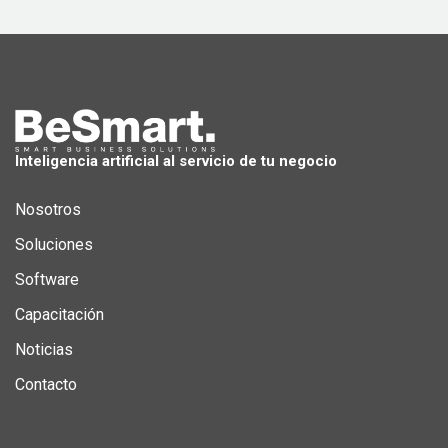
Inteligencia artificial al servicio de tu negocio
Nosotros
Soluciones
Software
Capacitación
Noticias
Contacto