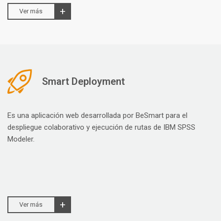
Ver más
Smart Deployment
Es una aplicación web desarrollada por BeSmart para el
despliegue colaborativo y ejecución de rutas de IBM SPSS
Modeler.
Ver más