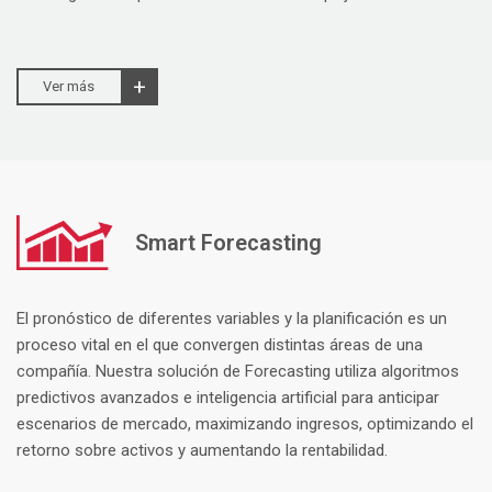
Ver más
Smart Forecasting
El pronóstico de diferentes variables y la planificación es un
proceso vital en el que convergen distintas áreas de una
compañía. Nuestra solución de Forecasting utiliza algoritmos
predictivos avanzados e inteligencia artificial para anticipar
escenarios de mercado, maximizando ingresos, optimizando el
retorno sobre activos y aumentando la rentabilidad.