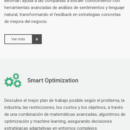
BeSmart ayuda a las compañías a extraer conocimiento con
herramientas avanzadas de análisis de sentimientos y lenguaje
natural, transformando el feedback en estrategias concretas
de mejora del negocio.
Ver más
Smart Optimization
Descubre el mejor plan de trabajo posible según el problema, la
industria, las restricciones, los costos y los objetivos, a través
de una combinación de matemáticas avanzadas, algoritmos de
optimización y machine learning, asegurando decisiones
estratégicas adaptativas en entornos complejos.