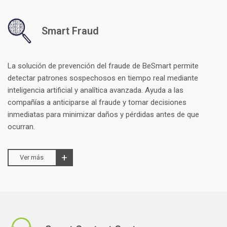
Smart Fraud
La solución de prevención del fraude de BeSmart permite
detectar patrones sospechosos en tiempo real mediante
inteligencia artificial y analítica avanzada. Ayuda a las
compañías a anticiparse al fraude y tomar decisiones
inmediatas para minimizar daños y pérdidas antes de que
ocurran.
Ver más