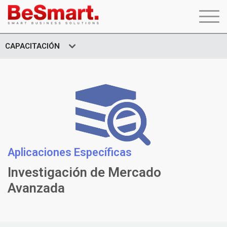
CAPACITACIÓN
Aplicaciones Específicas
Investigación de Mercado
Avanzada