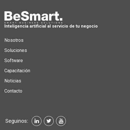
Inteligencia artificial al servicio de tu negocio
Nosotros
Soluciones
Software
Capacitación
Noticias
Contacto
Seguinos: