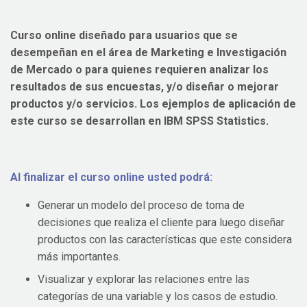
Curso online diseñado para usuarios que se
desempeñan en el área de Marketing e Investigación
de Mercado o para quienes requieren analizar los
resultados de sus encuestas, y/o diseñar o mejorar
productos y/o servicios. Los ejemplos de aplicación de
este curso se desarrollan en IBM SPSS Statistics.
Al finalizar el curso online usted podrá:
Generar un modelo del proceso de toma de
decisiones que realiza el cliente para luego diseñar
productos con las características que este considera
más importantes.
Visualizar y explorar las relaciones entre las
categorías de una variable y los casos de estudio.