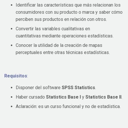
Identificar las características que más relacionan los
consumidores con su producto o marca y saber cómo
perciben sus productos en relación con otros.
Convertir las variables cualitativas en
cuantitativas mediante operaciones estadísticas.
Conocer la utilidad de la creación de mapas
perceptuales entre otras técnicas estadísticas.
Requisitos
:
Disponer del software
SPSS Statistics
.
Haber cursado
Statistics Base I
y
Statistics Base II
.
Aclaración: es un curso funcional y no de estadística.