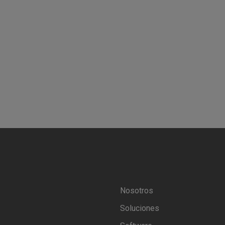
Nosotros
Soluciones