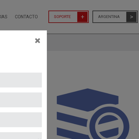
CIAS
CONTACTO
SOPORTE
ARGENTINA