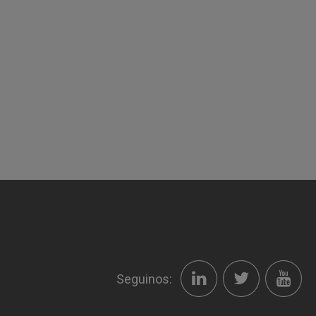
Seguinos: