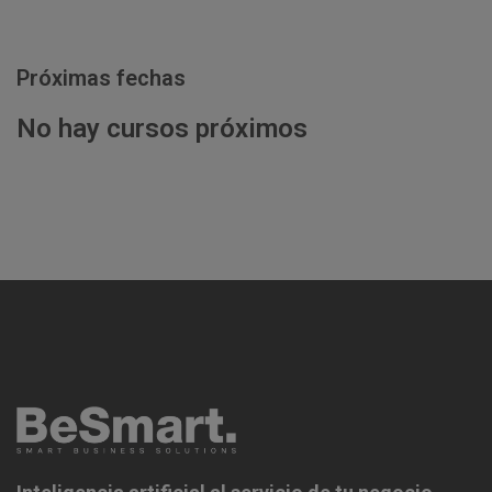
Próximas fechas
No hay cursos próximos