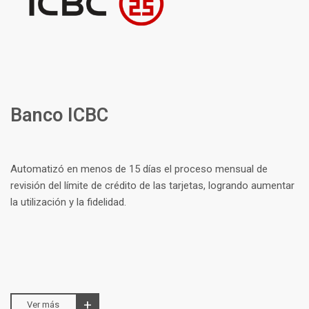
Banco ICBC
Automatizó en menos de 15 días el proceso mensual de
revisión del límite de crédito de las tarjetas, logrando aumentar
la utilización y la fidelidad.
Ver más