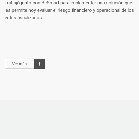
Trabajó junto con BeSmart para implementar una solución que
les permite hoy evaluar el riesgo financiero y operacional de los
entes fiscalizados.
Ver más