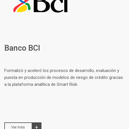
Banco BCI
Formalizó y aceleró los procesos de desarrollo, evaluación y
puesta en producción de modelos de riesgo de crédito gracias
a la plataforma analítica de Smart Risk.
Ver más