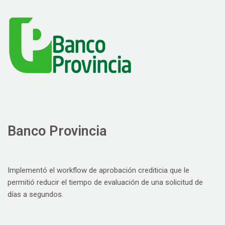
Banco Provincia
Implementó el workflow de aprobación crediticia que le
permitió reducir el tiempo de evaluación de una solicitud de
días a segundos.