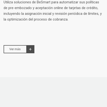
Utiliza soluciones de BeSmart para automatizar sus políticas
de pre-embozado y aceptación online de tarjetas de crédito,
incluyendo la asignación inicial y revisión periódica de límites, y
la optimización del proceso de cobranza.
Ver más