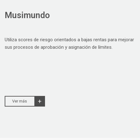
Musimundo
Utiliza scores de riesgo orientados a bajas rentas para mejorar
sus procesos de aprobación y asignación de límites.
Ver más