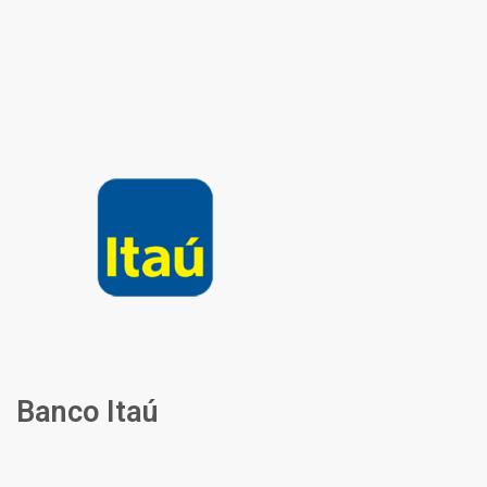
Banco Itaú