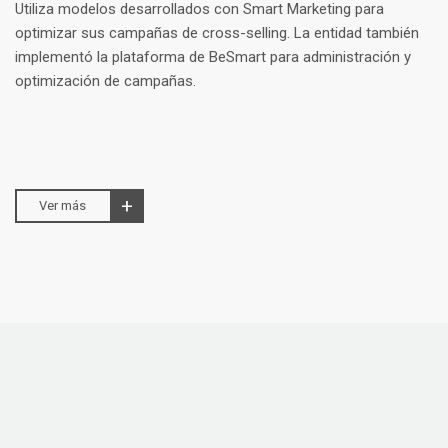
Utiliza modelos desarrollados con Smart Marketing para
optimizar sus campañas de cross-selling. La entidad también
implementó la plataforma de BeSmart para administración y
optimización de campañas.
Ver más