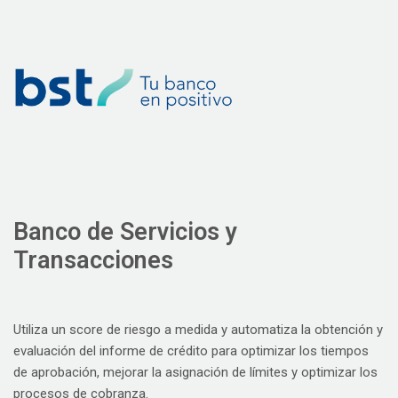
Banco de Servicios y
Transacciones
Utiliza un score de riesgo a medida y automatiza la obtención y
evaluación del informe de crédito para optimizar los tiempos
de aprobación, mejorar la asignación de límites y optimizar los
procesos de cobranza.