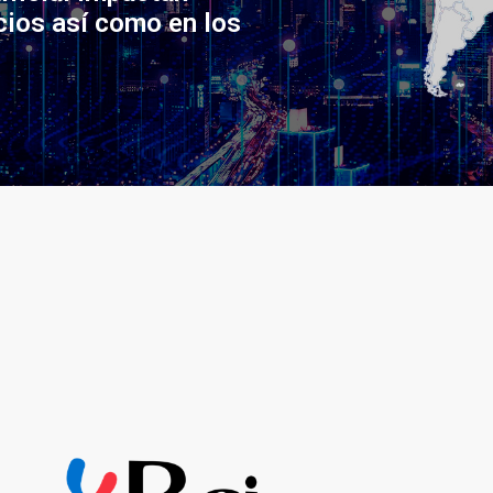
cios así como en los