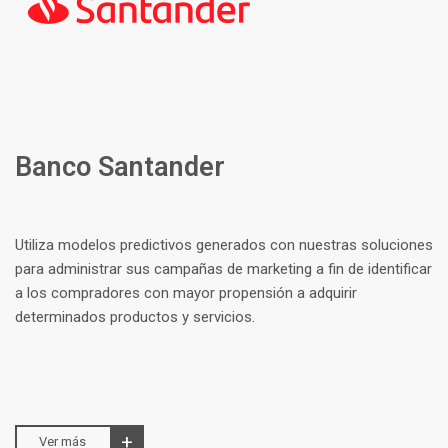
Banco Santander
Utiliza modelos predictivos generados con nuestras soluciones
para administrar sus campañas de marketing a fin de identificar
a los compradores con mayor propensión a adquirir
determinados productos y servicios.
Ver más