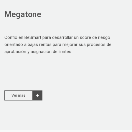
Megatone
Confió en BeSmart para desarrollar un score de riesgo
orientado a bajas rentas para mejorar sus procesos de
aprobación y asignación de límites.
Ver más