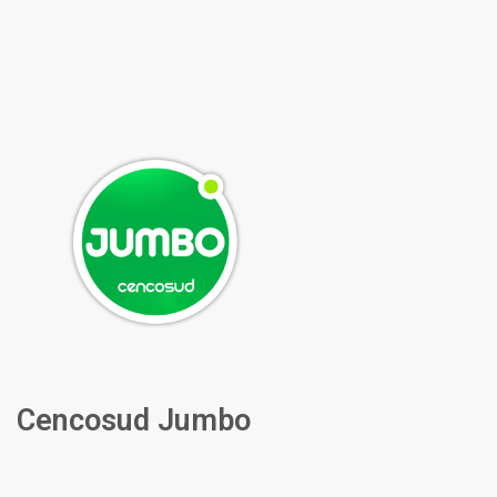
Cencosud Jumbo