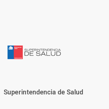
Superintendencia de Salud