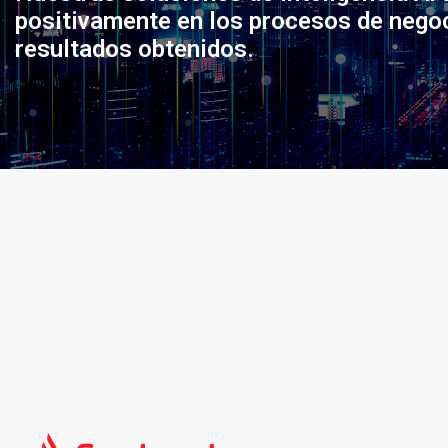
positivamente en los procesos de nego
resultados obtenidos.