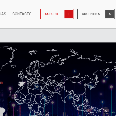
CIAS
CONTACTO
SOPORTE
ARGENTINA