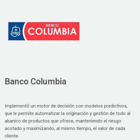
Banco Columbia
Implementó un motor de decisión con modelos predictivos,
que le permite automatizar la originación y gestión de todo al
abanico de productos que ofrece, manteniendo el riesgo
acotado y maximizando, al mismo tiempo, el valor de cada
cliente.