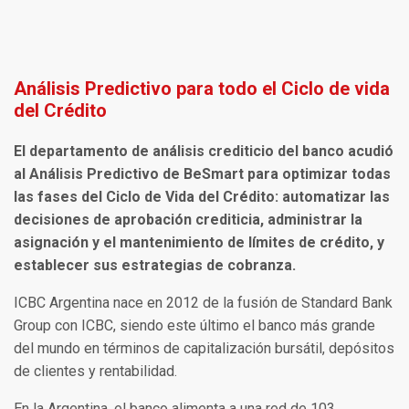
Análisis Predictivo para todo el Ciclo de vida
del Crédito
El departamento de análisis crediticio del banco acudió
al Análisis Predictivo de BeSmart para optimizar todas
las fases del Ciclo de Vida del Crédito: automatizar las
decisiones de aprobación crediticia, administrar la
asignación y el mantenimiento de límites de crédito, y
establecer sus estrategias de cobranza.
ICBC Argentina nace en 2012 de la fusión de Standard Bank
Group con ICBC, siendo este último el banco más grande
del mundo en términos de capitalización bursátil, depósitos
de clientes y rentabilidad.
En la Argentina, el banco alimenta a una red de 103