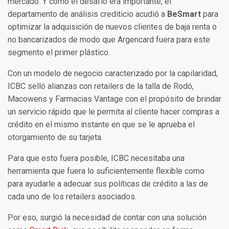
mercado. Y como el desafío era importante, el
departamento de análisis crediticio acudió a
BeSmart
para
optimizar la adquisición de nuevos clientes de baja renta o
no bancarizados de modo que Argencard fuera para este
segmento el primer plástico.
Con un modelo de negocio caracterizado por la capilaridad,
ICBC selló alianzas con retailers de la talla de Rodó,
Macowens y Farmacias Vantage con el propósito de brindar
un servicio rápido que le permita al cliente hacer compras a
crédito en el mismo instante en que se le aprueba el
otorgamiento de su tarjeta.
Para que esto fuera posible, ICBC necesitaba una
herramienta que fuera lo suficientemente flexible como
para ayudarle a adecuar sus políticas de crédito a las de
cada uno de los retailers asociados.
Por eso, surgió la necesidad de contar con una solución