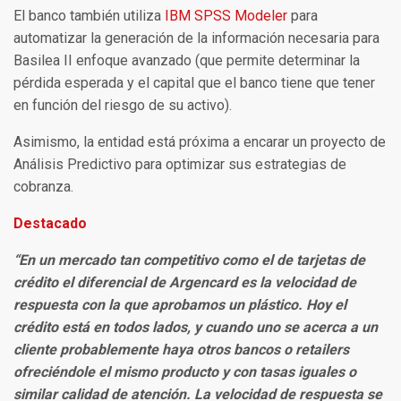
El banco también utiliza
IBM SPSS Modeler
para
automatizar la generación de la información necesaria para
Basilea II enfoque avanzado (que permite determinar la
pérdida esperada y el capital que el banco tiene que tener
en función del riesgo de su activo).
Asimismo, la entidad está próxima a encarar un proyecto de
Análisis Predictivo para optimizar sus estrategias de
cobranza.
Destacado
“En un mercado tan competitivo como el de tarjetas de
crédito el diferencial de Argencard es la velocidad de
respuesta con la que aprobamos un plástico. Hoy el
crédito está en todos lados, y cuando uno se acerca a un
cliente probablemente haya otros bancos o retailers
ofreciéndole el mismo producto y con tasas iguales o
similar calidad de atención. La velocidad de respuesta se