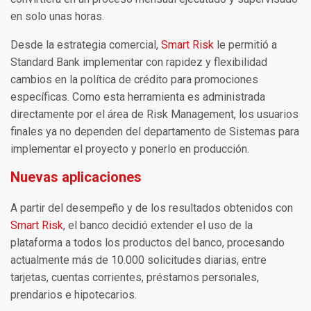
en solo unas horas.
Desde la estrategia comercial,
Smart Risk
le permitió a
Standard Bank implementar con rapidez y flexibilidad
cambios en la política de crédito para promociones
específicas. Como esta herramienta es administrada
directamente por el área de Risk Management, los usuarios
finales ya no dependen del departamento de Sistemas para
implementar el proyecto y ponerlo en producción.
Nuevas aplicaciones
A partir del desempeño y de los resultados obtenidos con
Smart Risk
, el banco decidió extender el uso de la
plataforma a todos los productos del banco, procesando
actualmente más de 10.000 solicitudes diarias, entre
tarjetas, cuentas corrientes, préstamos personales,
prendarios e hipotecarios.