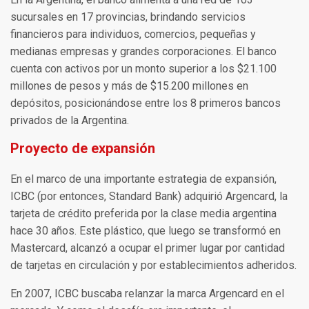
sucursales en 17 provincias, brindando servicios
financieros para individuos, comercios, pequeñas y
medianas empresas y grandes corporaciones. El banco
cuenta con activos por un monto superior a los $21.100
millones de pesos y más de $15.200 millones en
depósitos, posicionándose entre los 8 primeros bancos
privados de la Argentina.
Proyecto de expansión
En el marco de una importante estrategia de expansión,
ICBC (por entonces, Standard Bank) adquirió Argencard, la
tarjeta de crédito preferida por la clase media argentina
hace 30 años. Este plástico, que luego se transformó en
Mastercard, alcanzó a ocupar el primer lugar por cantidad
de tarjetas en circulación y por establecimientos adheridos.
En 2007, ICBC buscaba relanzar la marca Argencard en el