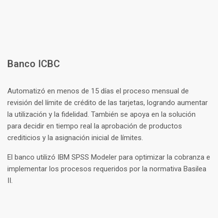
Banco ICBC
Automatizó en menos de 15 días el proceso mensual de
revisión del límite de crédito de las tarjetas, logrando aumentar
la utilización y la fidelidad. También se apoya en la solución
para decidir en tiempo real la aprobación de productos
crediticios y la asignación inicial de límites.
El banco utilizó IBM SPSS Modeler para optimizar la cobranza e
implementar los procesos requeridos por la normativa Basilea
II.