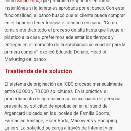
como
Smart Risk
, que posibilita responder en forma
instantánea si la tarjeta es aprobada por el banco. Con esta
funcionalidad, el banco buscó que el cliente pueda comprar
en el lugar sin tener todavía el plástico en mano. “Como
toma siete días todo el proceso de alta hasta que llegue el
plástico a la casa, preferimos adelantar los tiempos y
entregar en el momento de la aprobación un voucher para la
primera compra”, explicó Eduardo Donato, Head of
Marketing del banco.
Trastienda de la solución
El sistema de originación de ICBC procesa mensualmente
entre 60.000 y 70.000 solicitudes. En la práctica, el
procedimiento de aprobación se inicia cuando la persona
presenta su solicitud de aprobación en el stand de
Argencard ubicado en los locales de Familia Sports,
Farmacias Vantage, Hiper Rodó, Macowens y Shopping
Liniers. La solicitud se carga a través de Internet y en