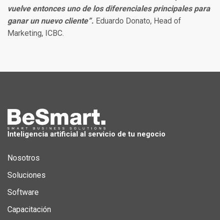
vuelve entonces uno de los diferenciales principales para
ganar un nuevo cliente”.
Eduardo Donato, Head of
Marketing, ICBC.
Inteligencia artificial al servicio de tu negocio
Nosotros
Soluciones
Software
Capacitación