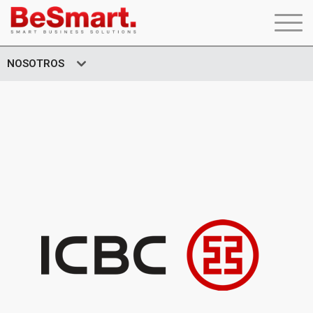
NOSOTROS