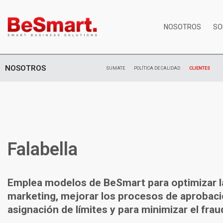
NOSOTROS
SO
NOSOTROS
SUMATE
POLÍTICA DE CALIDAD
CLIENTES
Falabella
Emplea modelos de BeSmart para optimizar 
marketing, mejorar los procesos de aprobaci
asignación de límites y para minimizar el frau