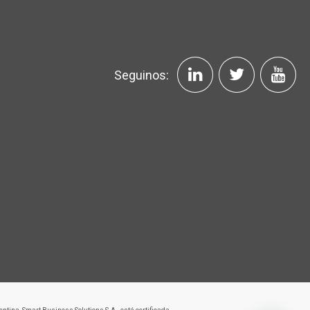
Seguinos: