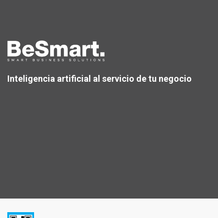
Inteligencia artificial al servicio de tu negocio