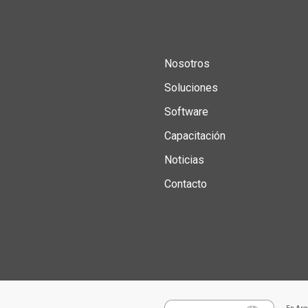
Nosotros
Soluciones
Software
Capacitación
Noticias
Contacto