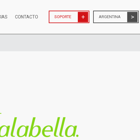
CIAS
CONTACTO
SOPORTE
ARGENTINA