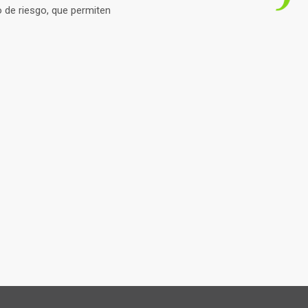
 de riesgo, que permiten