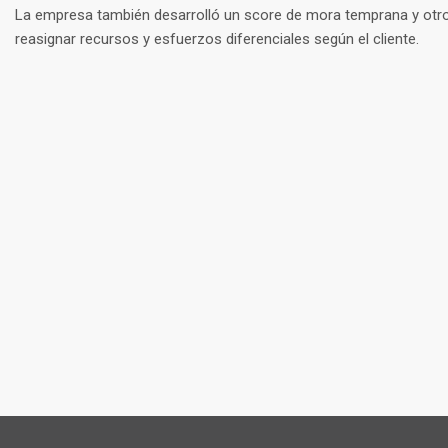
La empresa también desarrolló un score de mora temprana y otro
reasignar recursos y esfuerzos diferenciales según el cliente.