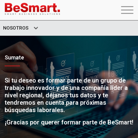
NOSOTROS
Sumate
Si tu deseo es formar parte de un grupo de
trabajo innovador y de una compañía líder a
nivel regional, déjanos tus datos y te
tendremos en cuenta para próximas
búsquedas laborales.
¡Gracias por querer formar parte de BeSmart!