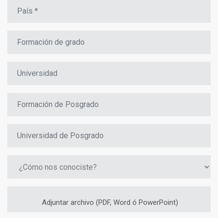
Adjuntar archivo (PDF, Word ó PowerPoint)