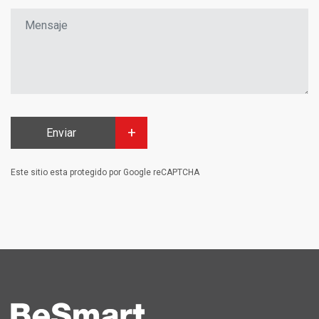
Enviar
Este sitio esta protegido por Google reCAPTCHA