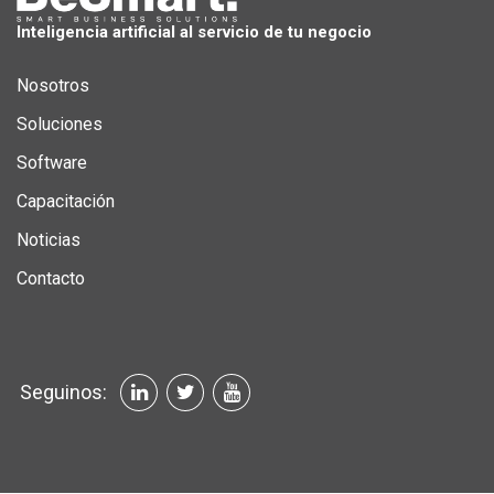
Inteligencia artificial al servicio de tu negocio
Nosotros
Soluciones
Software
Capacitación
Noticias
Contacto
Seguinos: