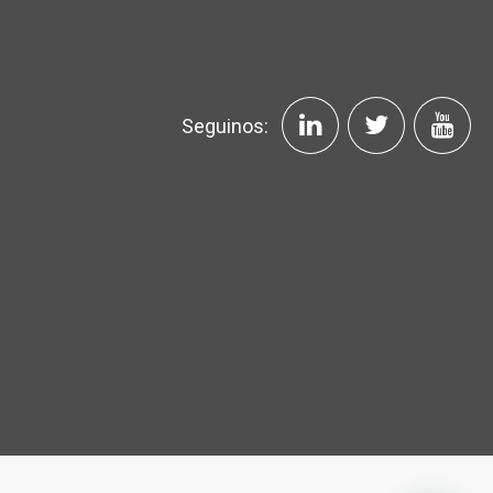
Seguinos: