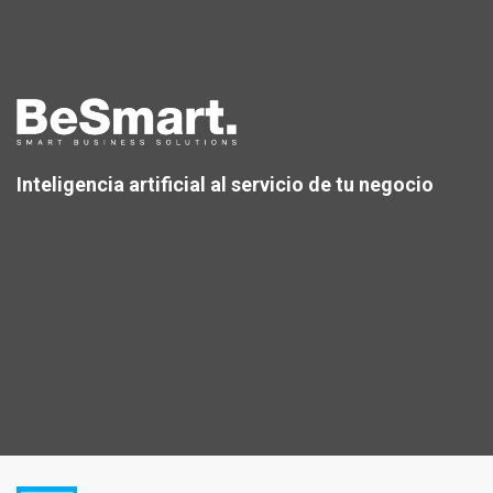
Inteligencia artificial al servicio de tu negocio