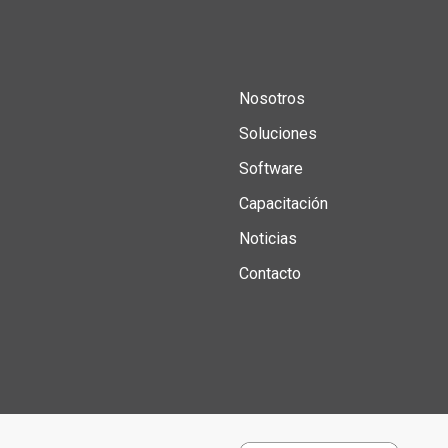
Nosotros
Soluciones
Software
Capacitación
Noticias
Contacto