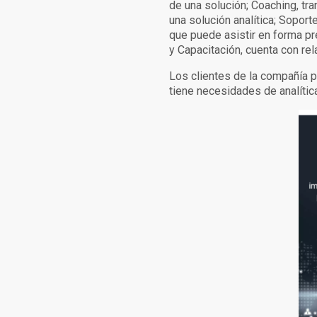
de una solución; Coaching, tr
una solución analítica; Soport
que puede asistir en forma pr
y Capacitación, cuenta con re
Los clientes de la compañía p
tiene necesidades de analític