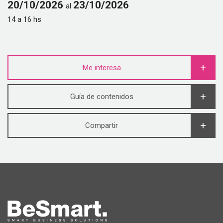
20/10/2026
23/10/2026
al
14 a 16 hs
Me interesa
Guía de contenidos
Compartir