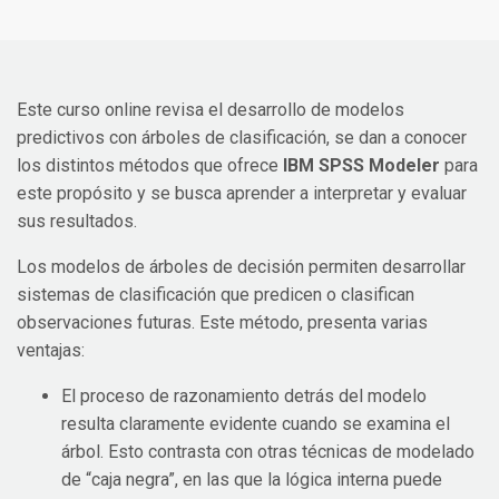
Este curso online revisa el desarrollo de modelos
predictivos con árboles de clasificación, se dan a conocer
los distintos métodos que ofrece
IBM SPSS Modeler
para
este propósito y se busca aprender a interpretar y evaluar
sus resultados.
Los modelos de árboles de decisión permiten desarrollar
sistemas de clasificación que predicen o clasifican
observaciones futuras. Este método, presenta varias
ventajas:
El proceso de razonamiento detrás del modelo
resulta claramente evidente cuando se examina el
árbol. Esto contrasta con otras técnicas de modelado
de “caja negra”, en las que la lógica interna puede