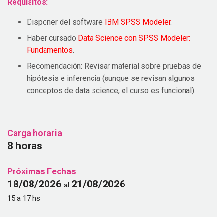
Requisitos:
Disponer del software
IBM SPSS Modeler
.
Haber cursado
Data Science con SPSS Modeler:
Fundamentos
.
Recomendación: Revisar material sobre pruebas de
hipótesis e inferencia (aunque se revisan algunos
conceptos de data science, el curso es funcional).
Carga horaria
8 horas
Próximas Fechas
18/08/2026
21/08/2026
al
15 a 17 hs