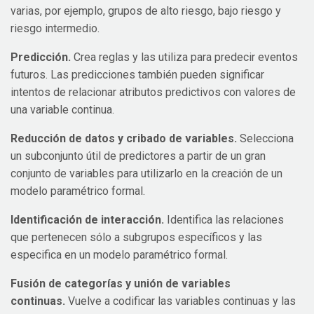
varias, por ejemplo, grupos de alto riesgo, bajo riesgo y
riesgo intermedio.
Predicción.
Crea reglas y las utiliza para predecir eventos
futuros. Las predicciones también pueden significar
intentos de relacionar atributos predictivos con valores de
una variable continua.
Reducción de datos y cribado de variables.
Selecciona
un subconjunto útil de predictores a partir de un gran
conjunto de variables para utilizarlo en la creación de un
modelo paramétrico formal.
Identificación de interacción.
Identifica las relaciones
que pertenecen sólo a subgrupos específicos y las
especifica en un modelo paramétrico formal.
Fusión de categorías y unión de variables
continuas.
Vuelve a codificar las variables continuas y las