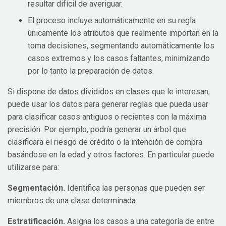
resultar difícil de averiguar.
El proceso incluye automáticamente en su regla
únicamente los atributos que realmente importan en la
toma decisiones, segmentando automáticamente los
casos extremos y los casos faltantes, minimizando
por lo tanto la preparación de datos.
Si dispone de datos divididos en clases que le interesan,
puede usar los datos para generar reglas que pueda usar
para clasificar casos antiguos o recientes con la máxima
precisión. Por ejemplo, podría generar un árbol que
clasificara el riesgo de crédito o la intención de compra
basándose en la edad y otros factores. En particular puede
utilizarse para:
Segmentación.
Identifica las personas que pueden ser
miembros de una clase determinada.
Estratificación.
Asigna los casos a una categoría de entre