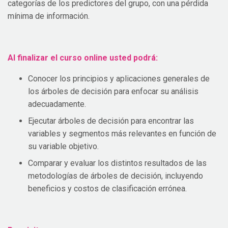
categorías de los predictores del grupo, con una pérdida
mínima de información.
Al finalizar el curso online usted podrá:
Conocer los principios y aplicaciones generales de
los árboles de decisión para enfocar su análisis
adecuadamente.
Ejecutar árboles de decisión para encontrar las
variables y segmentos más relevantes en función de
su variable objetivo.
Comparar y evaluar los distintos resultados de las
metodologías de árboles de decisión, incluyendo
beneficios y costos de clasificación errónea.