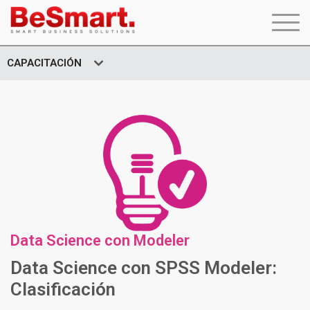
CAPACITACIÓN
Data Science con Modeler
Data Science con SPSS Modeler:
Clasificación