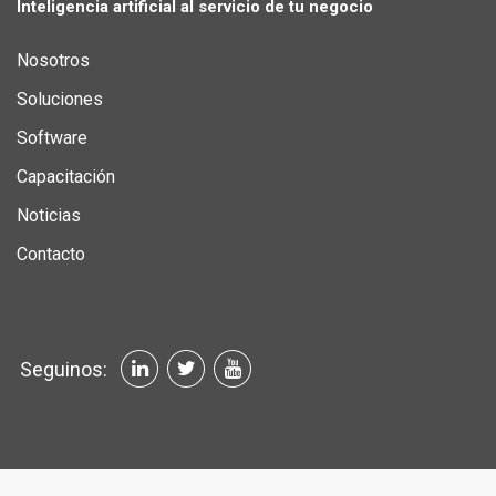
Inteligencia artificial al servicio de tu negocio
Nosotros
Soluciones
Software
Capacitación
Noticias
Contacto
Seguinos: