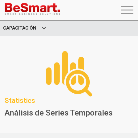
CAPACITACIÓN
Statistics
Análisis de Series Temporales