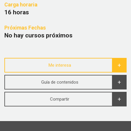
Carga horaria
16 horas
Próximas Fechas
No hay cursos próximos
Me interesa
Guía de contenidos
Compartir