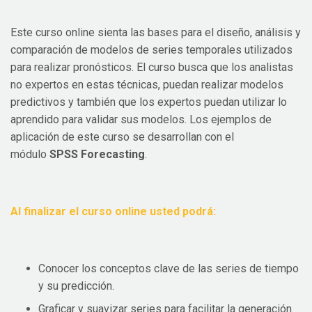
Este curso online sienta las bases para el diseño, análisis y
comparación de modelos de series temporales utilizados
para realizar pronósticos.
El curso busca que los analistas
no expertos en estas técnicas, puedan realizar modelos
predictivos y también que los expertos puedan utilizar lo
aprendido para validar sus modelos. Los ejemplos de
aplicación de este curso se desarrollan con el
módulo
SPSS Forecasting
.
Al finalizar el curso online usted podrá:
Conocer los conceptos clave de las series de tiempo
y su predicción.
Graficar y suavizar series para facilitar la generación