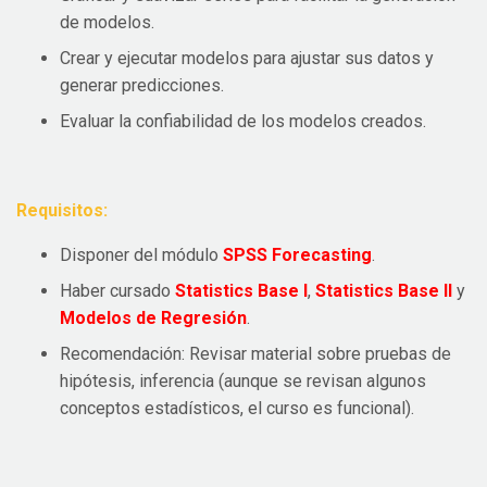
de modelos.
Crear y ejecutar modelos para ajustar sus datos y
generar predicciones.
Evaluar la confiabilidad de los modelos creados.
Requisitos:
Disponer del módulo
SPSS Forecasting
.
Haber cursado
Statistics Base I
,
Statistics Base II
y
Modelos de Regresión
.
Recomendación: Revisar material sobre pruebas de
hipótesis, inferencia (aunque se revisan algunos
conceptos estadísticos, el curso es funcional).