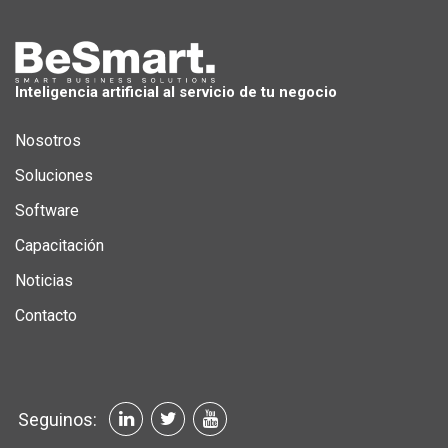
Inteligencia artificial al servicio de tu negocio
Nosotros
Soluciones
Software
Capacitación
Noticias
Contacto
Seguinos: