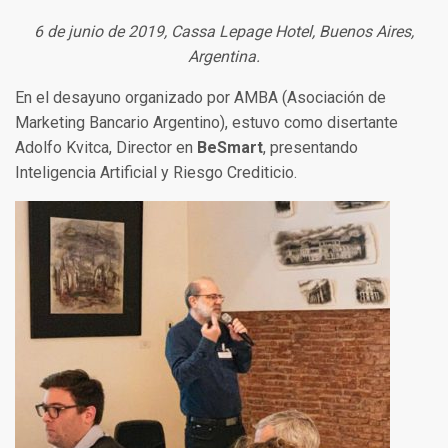
6 de junio de 2019, Cassa Lepage Hotel, Buenos Aires,
Argentina.
En el desayuno organizado por AMBA (Asociación de
Marketing Bancario Argentino), estuvo como disertante
Adolfo Kvitca, Director en
BeSmart
, presentando
Inteligencia Artificial y Riesgo Crediticio.