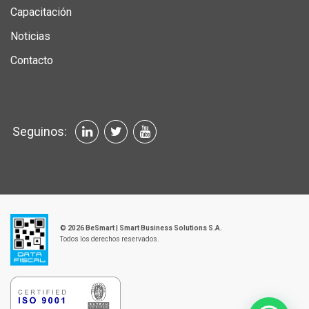
Capacitación
Noticias
Contacto
Seguinos:
© 2026 BeSmart | Smart Business Solutions S.A.
Todos los derechos reservados.