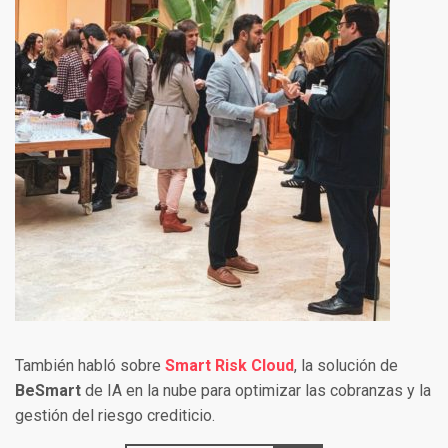
También habló sobre
Smart Risk Cloud
, la solución de
BeSmart
de IA en la nube para optimizar las cobranzas y la
gestión del riesgo crediticio.