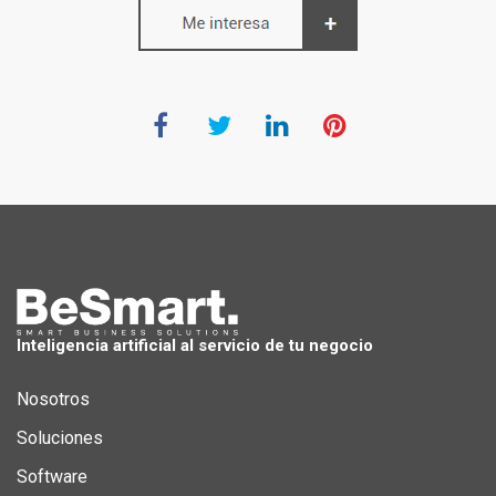
Inteligencia artificial al servicio de tu negocio
Nosotros
Soluciones
Software