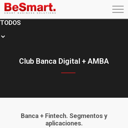
TODOS
Club Banca Digital + AMBA
Banca + Fintech. Segmentos y
aplicaciones.