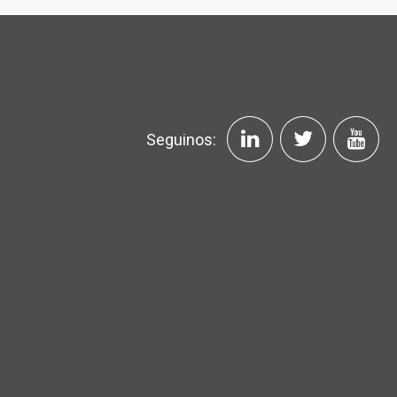
Seguinos: