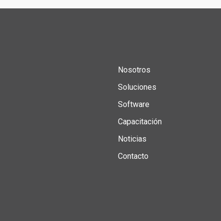
Nosotros
Soluciones
Software
Capacitación
Noticias
Contacto