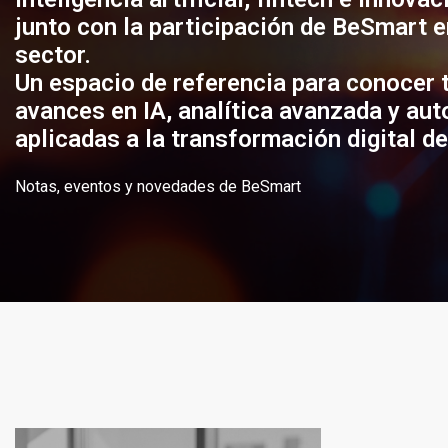
junto con la participación de BeSmart e
sector.
Un espacio de referencia para conocer 
avances en IA, analítica avanzada y au
aplicadas a la transformación digital d
Notas, eventos y novedades de BeSmart