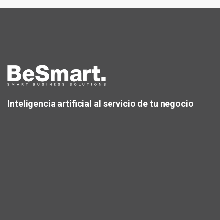
Inteligencia artificial al servicio de tu negocio