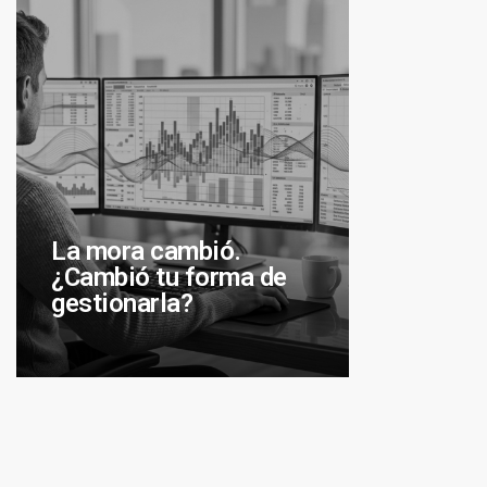
La mora cambió.
¿Cambió tu forma de
gestionarla?