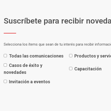
Suscríbete para recibir noved
Selecciona los ítems que sean de tu interés para recibir informaci
Todas las comunicaciones
Productos y servi
Casos de éxito y
Capacitación
novedades
Invitación a eventos