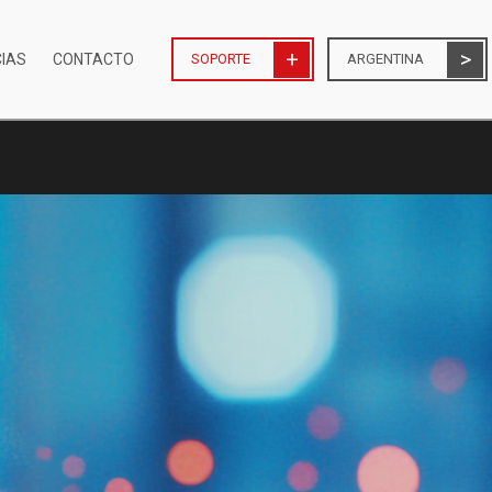
CIAS
CONTACTO
SOPORTE
ARGENTINA