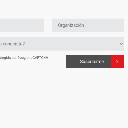
protegido por Google reCAPTCHA
Suscribirme