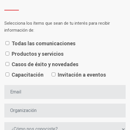
Selecciona los ítems que sean de tu interés para recibir
información de:
Todas las comunicaciones
Productos y servicios
Casos de éxito y novedades
Capacitación
Invitación a eventos