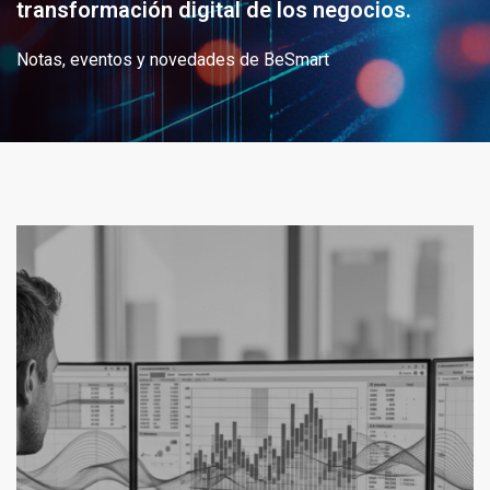
transformación digital de los negocios.
Notas, eventos y novedades de BeSmart