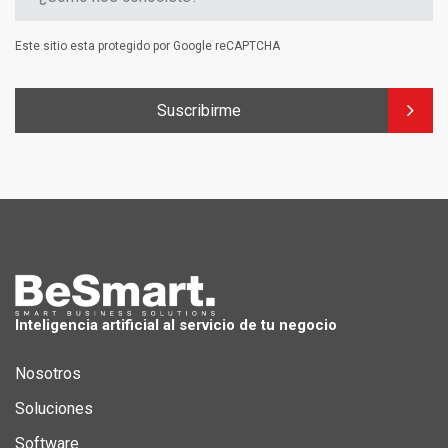
Este sitio esta protegido por Google reCAPTCHA
Suscribirme
Inteligencia artificial al servicio de tu negocio
Nosotros
Soluciones
Software