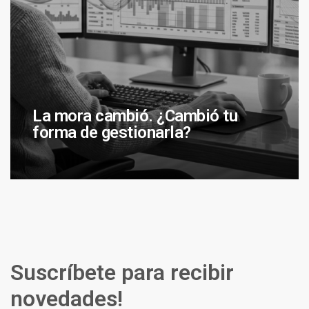
La mora cambió. ¿Cambió tu
forma de gestionarla?
Suscríbete para recibir
novedades!