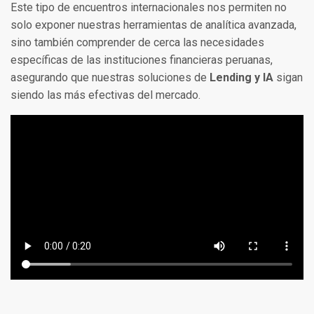
Este tipo de encuentros internacionales nos permiten no
solo exponer nuestras herramientas de analítica avanzada,
sino también comprender de cerca las necesidades
específicas de las instituciones financieras peruanas,
asegurando que nuestras soluciones de
Lending y IA
sigan
siendo las más efectivas del mercado.