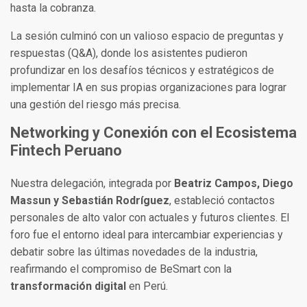
hasta la cobranza.
La sesión culminó con un valioso espacio de preguntas y
respuestas (Q&A), donde los asistentes pudieron
profundizar en los desafíos técnicos y estratégicos de
implementar IA en sus propias organizaciones para lograr
una gestión del riesgo más precisa.
Networking y Conexión con el Ecosistema
Fintech Peruano
Nuestra delegación, integrada por
Beatriz Campos, Diego
Massun y Sebastián Rodríguez
, estableció contactos
personales de alto valor con actuales y futuros clientes. El
foro fue el entorno ideal para intercambiar experiencias y
debatir sobre las últimas novedades de la industria,
reafirmando el compromiso de BeSmart con la
transformación digital
en Perú.