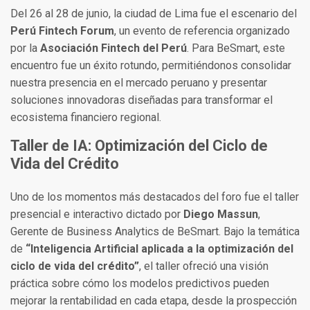
Del 26 al 28 de junio, la ciudad de Lima fue el escenario del
Perú Fintech Forum
, un evento de referencia organizado
por la
Asociación Fintech del Perú
. Para BeSmart, este
encuentro fue un éxito rotundo, permitiéndonos consolidar
nuestra presencia en el mercado peruano y presentar
soluciones innovadoras diseñadas para transformar el
ecosistema financiero regional.
Taller de IA: Optimización del Ciclo de
Vida del Crédito
Uno de los momentos más destacados del foro fue el taller
presencial e interactivo dictado por
Diego Massun
,
Gerente de Business Analytics de BeSmart. Bajo la temática
de
“Inteligencia Artificial aplicada a la optimización del
ciclo de vida del crédito”
, el taller ofreció una visión
práctica sobre cómo los modelos predictivos pueden
mejorar la rentabilidad en cada etapa, desde la prospección