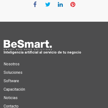
Inteligencia artificial al servicio de tu negocio
Nosotros
Soluciones
Software
Capacitación
Noticias
Contacto