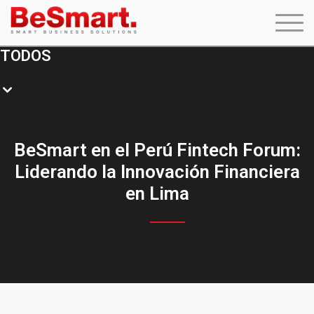
TODOS
BeSmart en el Perú Fintech Forum:
Liderando la Innovación Financiera
en Lima