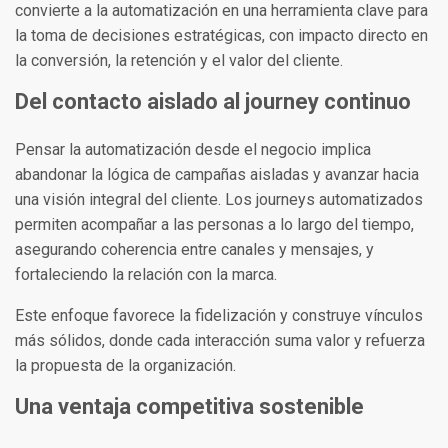
convierte a la automatización en una herramienta clave para
la toma de decisiones estratégicas, con impacto directo en
la conversión, la retención y el valor del cliente.
Del contacto aislado al journey continuo
Pensar la automatización desde el negocio implica
abandonar la lógica de campañas aisladas y avanzar hacia
una visión integral del cliente. Los journeys automatizados
permiten acompañar a las personas a lo largo del tiempo,
asegurando coherencia entre canales y mensajes, y
fortaleciendo la relación con la marca.
Este enfoque favorece la fidelización y construye vínculos
más sólidos, donde cada interacción suma valor y refuerza
la propuesta de la organización.
Una ventaja competitiva sostenible