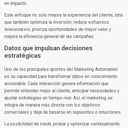
en impacto.
Este enfoque no solo mejora la experiencia del cliente, sino
que también optimiza la inversión: reduce esfuerzos
innecesarios, prioriza oportunidades de mayor valor y
mejora la eficiencia general de las campañas.
Datos que impulsan decisiones
estratégicas
Uno de los principales aportes del Marketing Automation
es su capacidad para transformar datos en conocimiento
accionable. Cada interacción genera información que
permite entender mejor al cliente, anticipar necesidades y
ajustar estrategias en tiempo real. Así, el marketing se
integra de manera más directa con los objetivos
comerciales y deja de basarse en supuestos o intuiciones.
La posibilidad de medir, probar y optimizar continuamente