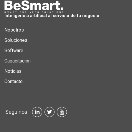
Inteligencia artificial al servicio de tu negocio
Nosotros
Soluciones
Software
Capacitación
Noticias
Contacto
Seguinos: