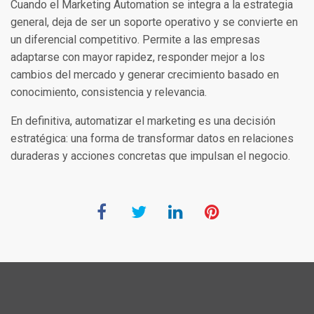
Cuando el Marketing Automation se integra a la estrategia
general, deja de ser un soporte operativo y se convierte en
un diferencial competitivo. Permite a las empresas
adaptarse con mayor rapidez, responder mejor a los
cambios del mercado y generar crecimiento basado en
conocimiento, consistencia y relevancia.
En definitiva, automatizar el marketing es una decisión
estratégica: una forma de transformar datos en relaciones
duraderas y acciones concretas que impulsan el negocio.