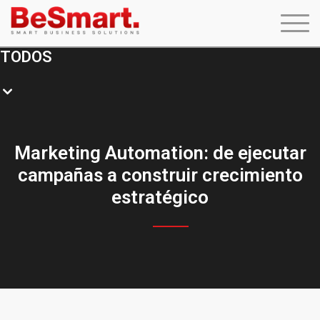
TODOS
Marketing Automation: de ejecutar
campañas a construir crecimiento
estratégico