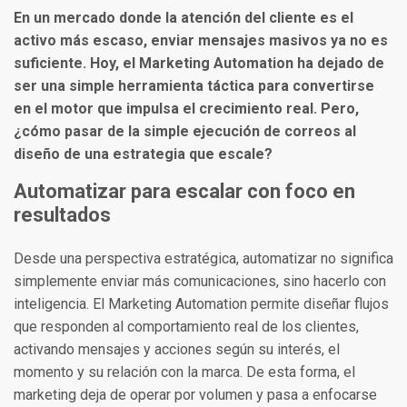
En un mercado donde la atención del cliente es el
activo más escaso, enviar mensajes masivos ya no es
suficiente. Hoy, el Marketing Automation ha dejado de
ser una simple herramienta táctica para convertirse
en el motor que impulsa el crecimiento real. Pero,
¿cómo pasar de la simple ejecución de correos al
diseño de una estrategia que escale?
Automatizar para escalar con foco en
resultados
Desde una perspectiva estratégica, automatizar no significa
simplemente enviar más comunicaciones, sino hacerlo con
inteligencia. El Marketing Automation permite diseñar flujos
que responden al comportamiento real de los clientes,
activando mensajes y acciones según su interés, el
momento y su relación con la marca. De esta forma, el
marketing deja de operar por volumen y pasa a enfocarse