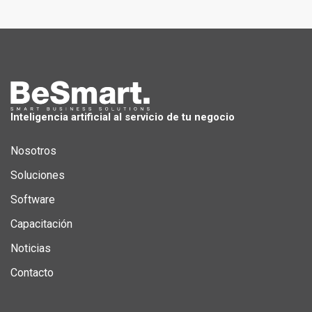
Inteligencia artificial al servicio de tu negocio
Nosotros
Soluciones
Software
Capacitación
Noticias
Contacto