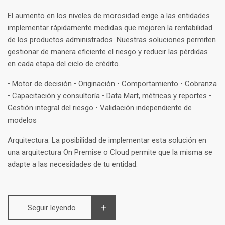
El aumento en los niveles de morosidad exige a las entidades
implementar rápidamente medidas que mejoren la rentabilidad
de los productos administrados. Nuestras soluciones permiten
gestionar de manera eficiente el riesgo y reducir las pérdidas
en cada etapa del ciclo de crédito.
• Motor de decisión • Originación • Comportamiento • Cobranza
• Capacitación y consultoría • Data Mart, métricas y reportes •
Gestión integral del riesgo • Validación independiente de
modelos
Arquitectura: La posibilidad de implementar esta solución en
una arquitectura On Premise o Cloud permite que la misma se
adapte a las necesidades de tu entidad.
Seguir leyendo