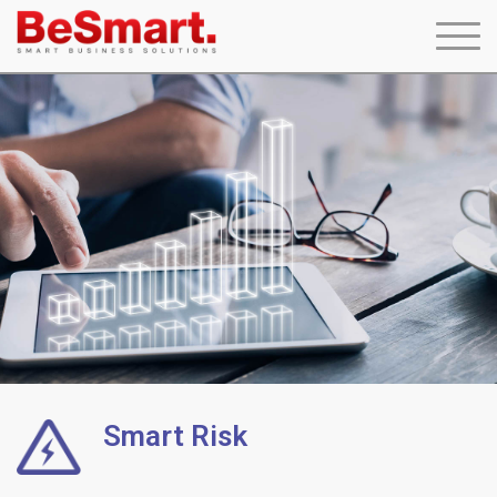
Smart Risk