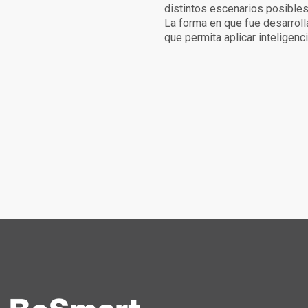
distintos escenarios posibles 
La forma en que fue desarroll
que permita aplicar inteligenc