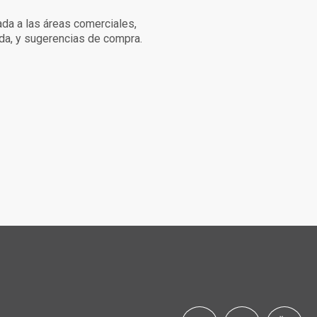
ada a las áreas comerciales,
zada, y sugerencias de compra.