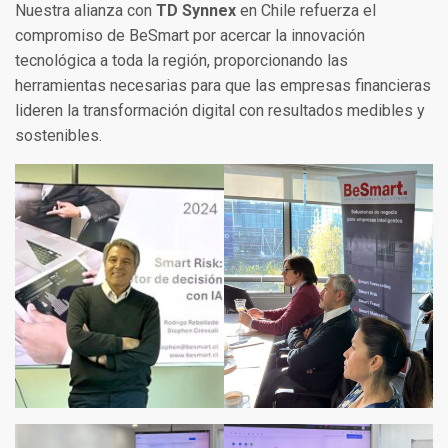
Nuestra alianza con
TD Synnex
en Chile refuerza el
compromiso de BeSmart por acercar la innovación
tecnológica a toda la región, proporcionando las
herramientas necesarias para que las empresas financieras
lideren la transformación digital con resultados medibles y
sostenibles.