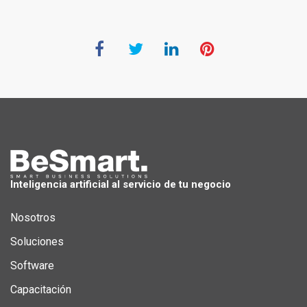
Inteligencia artificial al servicio de tu negocio
Nosotros
Soluciones
Software
Capacitación