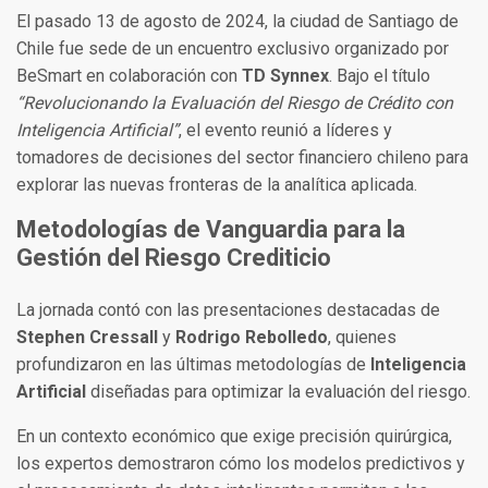
El pasado 13 de agosto de 2024, la ciudad de Santiago de
Chile fue sede de un encuentro exclusivo organizado por
BeSmart en colaboración con
TD Synnex
. Bajo el título
“Revolucionando la Evaluación del Riesgo de Crédito con
Inteligencia Artificial”
, el evento reunió a líderes y
tomadores de decisiones del sector financiero chileno para
explorar las nuevas fronteras de la analítica aplicada.
Metodologías de Vanguardia para la
Gestión del Riesgo Crediticio
La jornada contó con las presentaciones destacadas de
Stephen Cressall
y
Rodrigo Rebolledo
, quienes
profundizaron en las últimas metodologías de
Inteligencia
Artificial
diseñadas para optimizar la evaluación del riesgo.
En un contexto económico que exige precisión quirúrgica,
los expertos demostraron cómo los modelos predictivos y