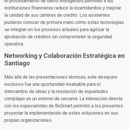
el procesamiento de datos inteligentes permiten a las
instituciones financieras reducir la incertidumbre y mejorar
la calidad de sus carteras de crédito. Los asistentes
pudieron conocer de primera mano cómo estas tecnologías
se integran en los procesos actuales para agilizar la
aprobación de créditos sin comprometer la seguridad
operativa.
Networking y Colaboración Estratégica en
Santiago
Más allá de las presentaciones técnicas, este desayuno
exclusivo fue una oportunidad invaluable para el
intercambio de ideas y la resolución de inquietudes
complejas en un entorno de cercanía. La interacción directa
con los especialistas de BeSmart permitió a los presentes
proyectar la implementación de estas soluciones en sus
propias organizaciones.