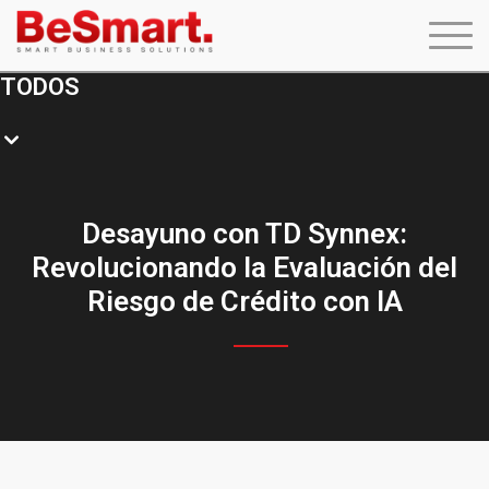
TODOS
Desayuno con TD Synnex:
Revolucionando la Evaluación del
Riesgo de Crédito con IA