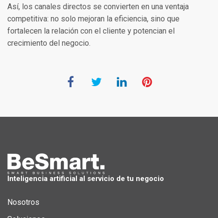
Así, los canales directos se convierten en una ventaja
competitiva: no solo mejoran la eficiencia, sino que
fortalecen la relación con el cliente y potencian el
crecimiento del negocio.
Inteligencia artificial al servicio de tu negocio
Nosotros