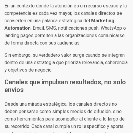
En un contexto donde la atención es un recurso escaso y la
competencia es cada vez mayor, los canales directos se
convierten en una palanca estratégica del
Marketing
Automation
. Email, SMS, notificaciones push, WhatsApp o
landing pages permiten a las organizaciones comunicarse
de forma directa con sus audiencias.
Sin embargo, su verdadero valor surge cuando se integran
dentro de una estrategia que prioriza relevancia, coherencia
y objetivos de negocio.
Canales que impulsan resultados, no solo
envíos
Desde una mirada estratégica, los canales directos no
deben pensarse como simples medios de difusión, sino
como herramientas para acompañar al cliente a lo largo de
su recorrido. Cada canal cumple un rol específico y aporta