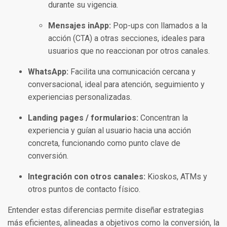
durante su vigencia.
Mensajes inApp:
Pop-ups con llamados a la
acción (CTA) a otras secciones, ideales para
usuarios que no reaccionan por otros canales.
WhatsApp:
Facilita una comunicación cercana y
conversacional, ideal para atención, seguimiento y
experiencias personalizadas.
Landing pages / formularios:
Concentran la
experiencia y guían al usuario hacia una acción
concreta, funcionando como punto clave de
conversión.
Integración con otros canales:
Kioskos, ATMs y
otros puntos de contacto físico.
Entender estas diferencias permite diseñar estrategias
más eficientes, alineadas a objetivos como la conversión, la