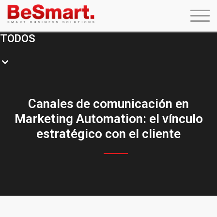
TODOS
Canales de comunicación en
Marketing Automation: el vínculo
estratégico con el cliente