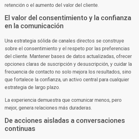
retención o el aumento del valor del cliente.
El valor del consentimiento y la confianza
en la comunicación
Una estrategia sólida de canales directos se construye
sobre el consentimiento y el respeto por las preferencias
del cliente. Mantener bases de datos actualizadas, ofrecer
opciones claras de suscripción y desuscripción, y cuidar la
frecuencia de contacto no solo mejora los resultados, sino
que fortalece la confianza, un activo central para cualquier
estrategia de largo plazo.
La experiencia demuestra que comunicar menos, pero
mejor, genera relaciones más duraderas.
De acciones aisladas a conversaciones
continuas