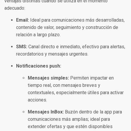
ventajas distintas cuando se utiliza en el momento
adecuado:
Email:
Ideal para comunicaciones más desarrolladas,
contenido de valor, seguimiento y construcción de
relación a largo plazo.
SMS:
Canal directo e inmediato, efectivo para alertas,
recordatorios y mensajes urgentes.
Notificaciones push:
Mensajes simples:
Permiten impactar en
tiempo real, con mensajes breves y
contextuales, especialmente útiles para activar
acciones.
Mensajes InBox:
Buzón dentro de la app para
comunicaciones más amplias; ideal para
extender ofertas y que estén disponibles