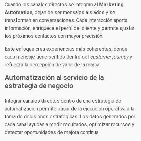
Cuando los canales directos se integran al
Marketing
Automation
, dejan de ser mensajes aislados y se
transforman en conversaciones. Cada interacción aporta
información, enriquece el perfil del cliente y permite ajustar
los próximos contactos con mayor precisión.
Este enfoque crea experiencias más coherentes, donde
cada mensaje tiene sentido dentro del
customer journey
y
refuerza la percepción de valor de la marca.
Automatización al servicio de la
estrategia de negocio
Integrar canales directos dentro de una estrategia de
automatización permite pasar de la ejecución operativa a la
toma de decisiones estratégicas. Los datos generados por
cada canal ayudan a medir resultados, optimizar recursos y
detectar oportunidades de mejora continua.